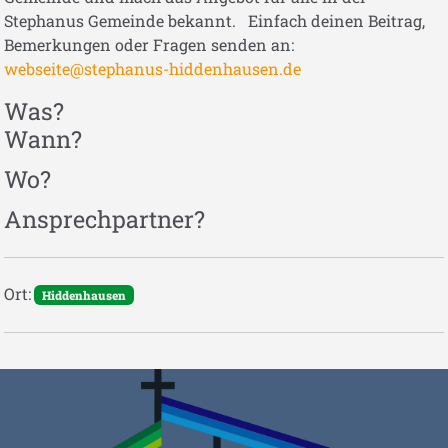
Stephanus Gemeinde bekannt. Einfach deinen Beitrag,
Bemerkungen oder Fragen senden an:
webseite@stephanus-hiddenhausen.de
Was?
Wann?
Wo?
Ansprechpartner?
Ort:
Hiddenhausen