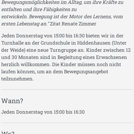
Bewegungsmöglichkeiten im Alltag, um ihre Kräfte zu
entfalten und ihre Fähigkeiten zu
entwickeln. Bewegung ist der Motor des Lernens, vom
ersten Lebenstag an."
Zitat Renate Zimmer
Jeden Donnerstag von 15:00 bis 16:30 bieten wir in der
Turnhalle an der Grundschule in Hiddenhausen (Unter
der Weide) eine neue Turngruppe an. Kinder zwischen 12
und 30 Monaten sind in Begleitung eines Erwachsenen
herzlich willkommen. Die Kinder müssen noch nicht
laufen können, um an dem Bewegungsangebot
teilzunehmen.
Wann?
Jeden Donnerstag von 15:00 bis 16:30
Wo?