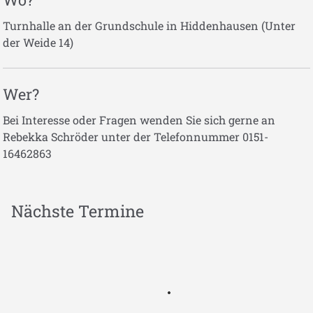
Turnhalle an der Grundschule in Hiddenhausen (Unter
der Weide 14)
Wer?
Bei Interesse oder Fragen wenden Sie sich gerne an
Rebekka Schröder unter der Telefonnummer 0151-
16462863
Nächste Termine