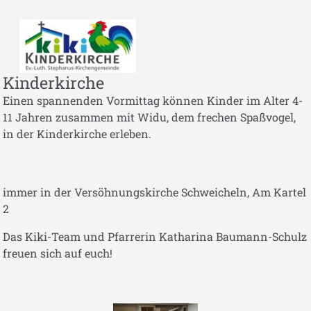
Kinderkirche
Einen spannenden Vormittag können Kinder im Alter 4-
11 Jahren zusammen mit Widu, dem frechen Spaßvogel,
in der Kinderkirche erleben.
immer in der Versöhnungskirche Schweicheln, Am Kartel
2
Das Kiki-Team und Pfarrerin Katharina Baumann-Schulz
freuen sich auf euch!