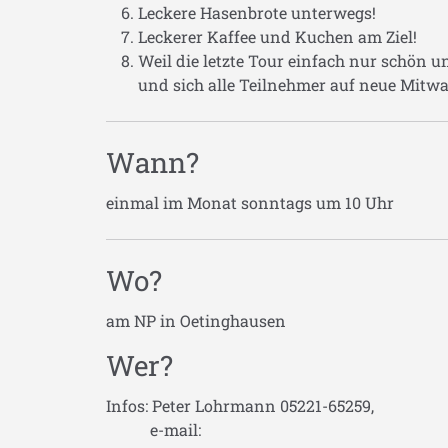
Leckere Hasenbrote unterwegs!
Leckerer Kaffee und Kuchen am Ziel!
Weil die letzte Tour einfach nur schön 
und sich alle Teilnehmer auf neue Mitwa
Wann?
einmal im Monat sonntags um 10 Uhr
Wo?
am NP in Oetinghausen
Wer?
Infos: Peter Lohrmann 05221-65259,
e-mail: