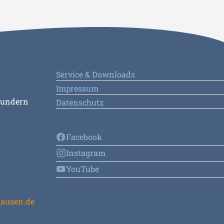
Service & Downloads
Impressum
Sundern
Datenschutz
Facebook
Instagram
YouTube
ausen.de