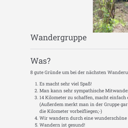
Wandergruppe
Was?
8 gute Gründe um bei der nächsten Wanderun
Es macht sehr viel Spaß!
Man kann sehr sympathische Mitwander
14 Kilometer zu schaffen, macht einfach 
(Außerdem merkt man in der Gruppe gar 
die Kilometer vorbeifliegen;-)
Wir wandern durch eine wunderschöne 
Wandern ist gesund!