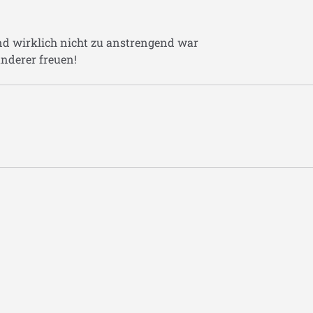
und wirklich nicht zu anstrengend war
nderer freuen!