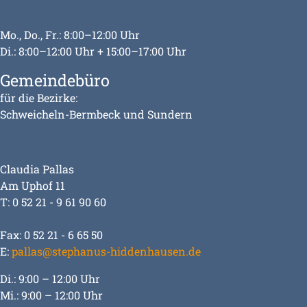
Mo., Do., Fr.: 8:00–12:00 Uhr
Di.: 8:00–12:00 Uhr + 15:00–17:00 Uhr
Gemeindebüro
für die Bezirke:
Schweicheln-Bermbeck und Sundern
Claudia Pallas
Am Uphof 11
T: 0 52 21 - 9 61 90 60
Fax: 0 52 21 - 6 65 50
E:
pallas@stephanus-hiddenhausen.de
Di.: 9:00 – 12:00 Uhr
Mi.: 9:00 – 12:00 Uhr