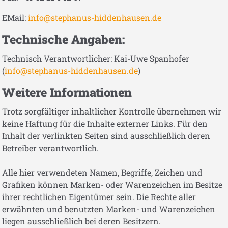
EMail:
info@stephanus-hiddenhausen.de
Technische Angaben:
Technisch Verantwortlicher: Kai-Uwe Spanhofer
(
info@stephanus-hiddenhausen.de
)
Weitere Informationen
Trotz sorgfältiger inhaltlicher Kontrolle übernehmen wir
keine Haftung für die Inhalte externer Links. Für den
Inhalt der verlinkten Seiten sind ausschließlich deren
Betreiber verantwortlich.
Alle hier verwendeten Namen, Begriffe, Zeichen und
Grafiken können Marken- oder Warenzeichen im Besitze
ihrer rechtlichen Eigentümer sein. Die Rechte aller
erwähnten und benutzten Marken- und Warenzeichen
liegen ausschließlich bei deren Besitzern.