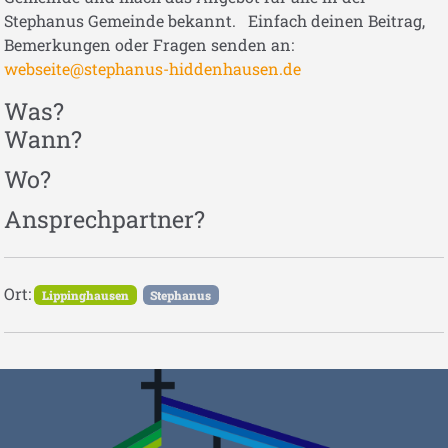
Stephanus Gemeinde bekannt. Einfach deinen Beitrag,
Bemerkungen oder Fragen senden an:
webseite@stephanus-hiddenhausen.de
Was?
Wann?
Wo?
Ansprechpartner?
Ort:
Lippinghausen
Stephanus