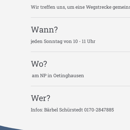
Wir treffen uns, um eine Wegstrecke gemei
Wann?
jeden Sonntag von 10 - 11 Uhr
Wo?
am NP in Oetinghausen
Wer?
Infos: Bärbel Schürstedt 0170-2847885