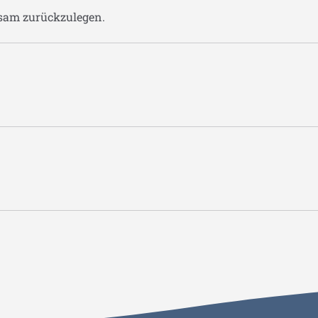
nsam zurückzulegen.